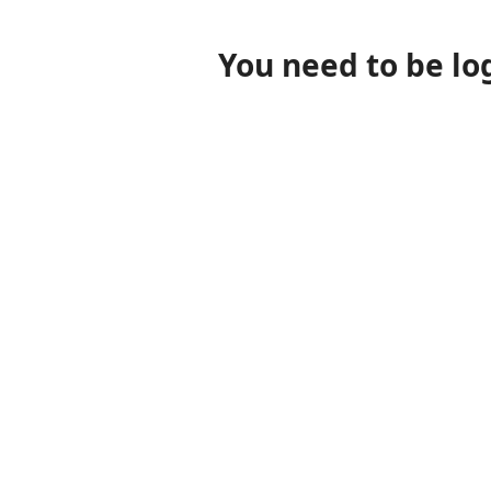
You need to be lo