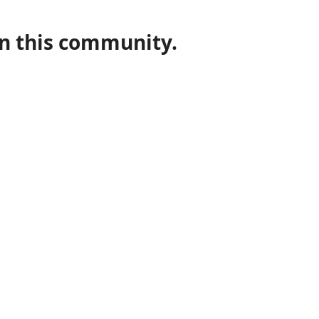
in this community.